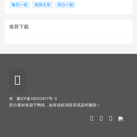
每日一笑
笑掉大牙
开心一刻
推荐下载
©
豫ICP备19002817号-3
部分素材来源于网络，如有侵权请联系我及时删除！