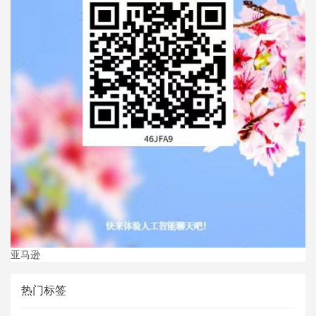
亚马逊
热门标签