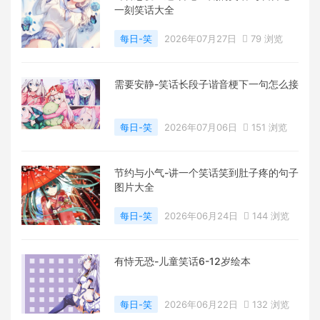
一刻笑话大全
每日-笑
2026年07月27日
79 浏览
需要安静-笑话长段子谐音梗下一句怎么接
每日-笑
2026年07月06日
151 浏览
节约与小气-讲一个笑话笑到肚子疼的句子
图片大全
每日-笑
2026年06月24日
144 浏览
有恃无恐-儿童笑话6-12岁绘本
每日-笑
2026年06月22日
132 浏览