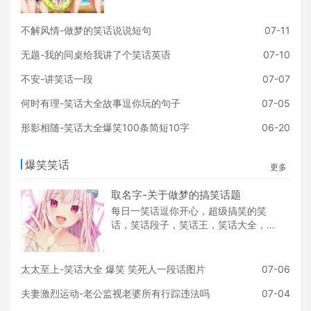
大全爆笑
不解风情-做梦的笑话说说短句
07-11
无题-我的同桌给我讲了个笑话英语
07-10
不安-讲笑话一段
07-07
何时有理-笑话大全故事逗你玩的句子
07-05
形影相随-笑话大全爆笑100条简短10字
06-20
爆笑笑话
更多
取名字-关于做梦的搞笑话题
每日一笑话逗你开心，超级搞笑的笑
话，笑话段子，笑话王，笑话大全，天
天笑开心,笑话大全哄女朋友开心,笑话
大全爆笑
太太至上-笑话大全 爆笑 笑死人一段话图片
07-06
夫妻激烈运动-老公监视老婆所有行踪违法吗
07-04