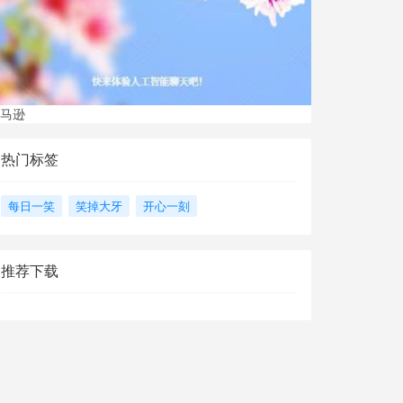
马逊
热门标签
每日一笑
笑掉大牙
开心一刻
推荐下载