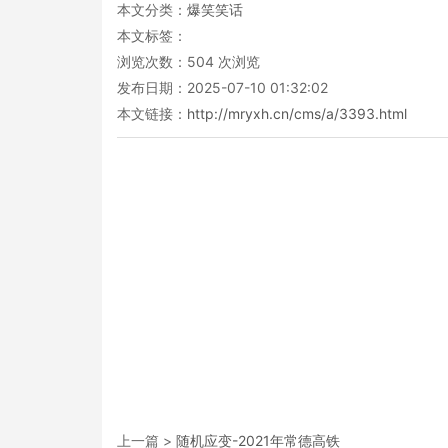
本文分类：
爆笑笑话
本文标签：
浏览次数：
504
次浏览
发布日期：2025-07-10 01:32:02
本文链接：
http://mryxh.cn/cms/a/3393.html
上一篇 >
随机应变-2021年常德高铁