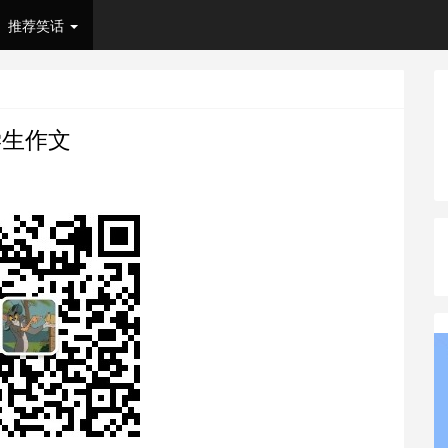
推荐笑话
学生作文