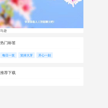
马逊
热门标签
每日一笑
笑掉大牙
开心一刻
推荐下载